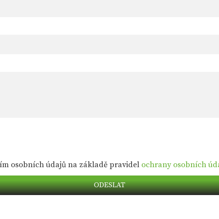
ím osobních údajů na základě pravidel
ochrany osobních úd
ODESLAT