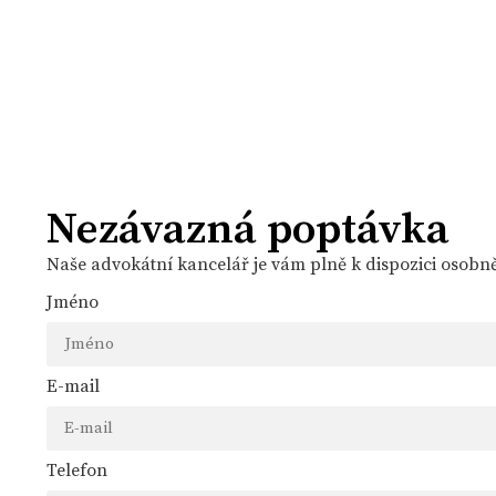
Nezávazná poptávka
Naše advokátní kancelář je vám plně k dispozici osobně,
Jméno
E-mail
Telefon