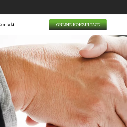
Kontakt
ONLINE KONZULTACE