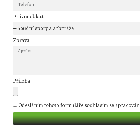
Právní oblast
Zpráva
Příloha
Odesláním tohoto formuláře souhlasím se zpracován