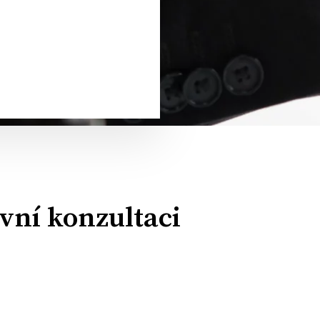
vní konzultaci